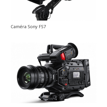
Caméra Sony FS7