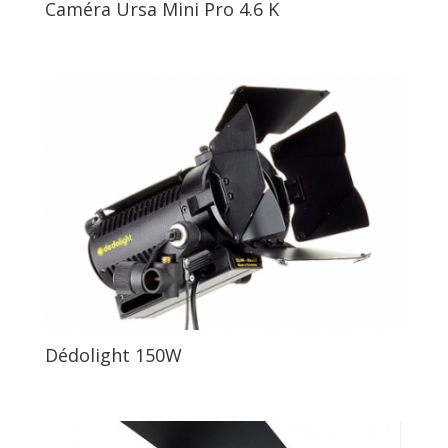
Caméra Ursa Mini Pro 4.6 K
Dédolight 150W