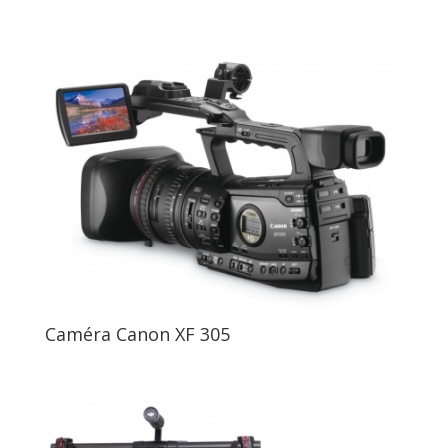
Caméra Canon XF 305