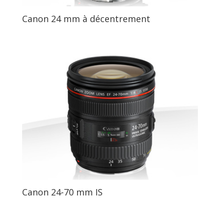
Canon 24 mm à décentrement
Canon 24-70 mm IS