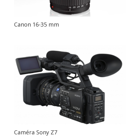
Canon 16-35 mm
Caméra Sony Z7