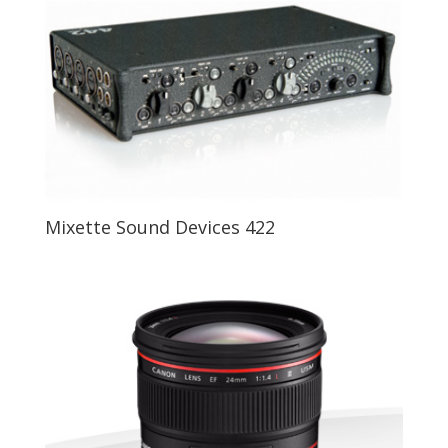
Mixette Sound Devices 422