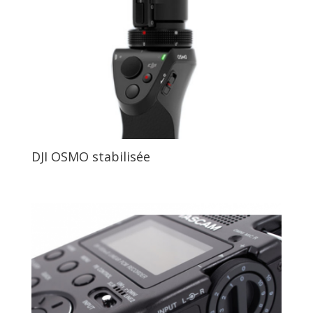
DJI OSMO stabilisée