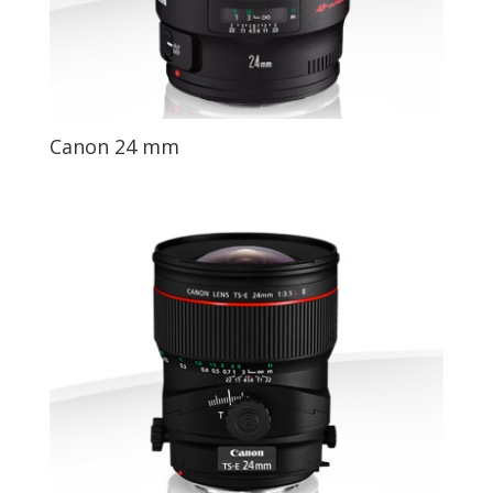
Canon 24 mm