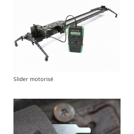
Slider motorisé