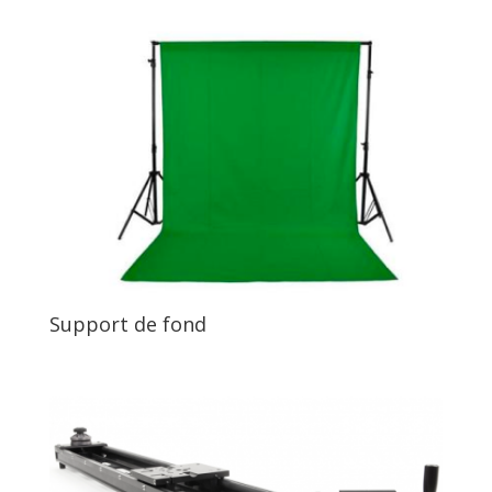
Support de fond