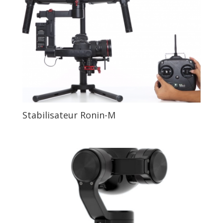
Stabilisateur Ronin-M