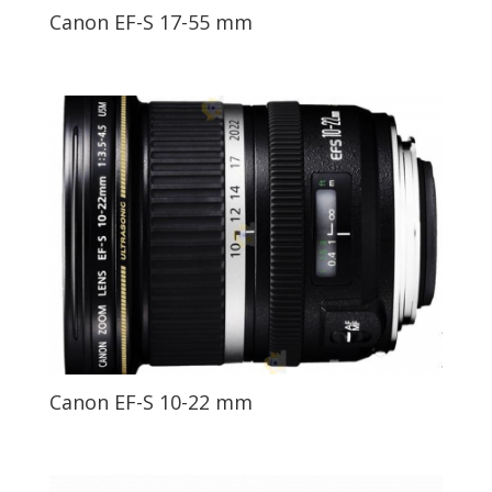
Canon EF-S 17-55 mm
Canon EF-S 10-22 mm