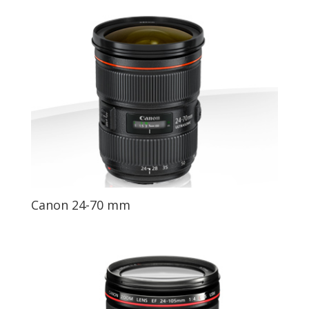
Canon 24-70 mm