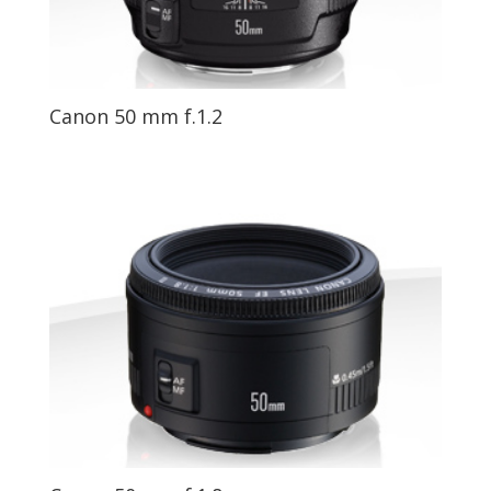
Canon 50 mm f.1.2