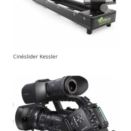
Cinéslider Kessler