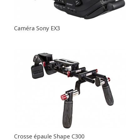
Caméra Sony EX3
Crosse épaule Shape C300