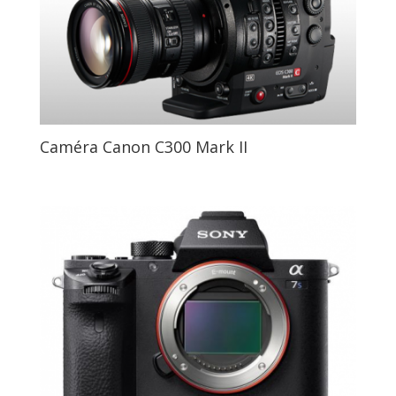
Caméra Canon C300 Mark II