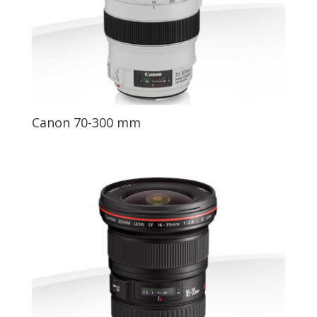
Canon 70-300 mm