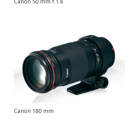
Canon 50 mm f.1.8
Canon 180 mm