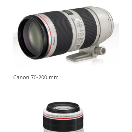
Canon 70-200 mm