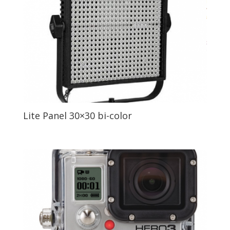
Lite Panel 30×30 bi-color