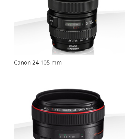
Canon 24-105 mm