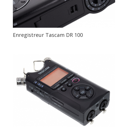
Enregistreur Tascam DR 100