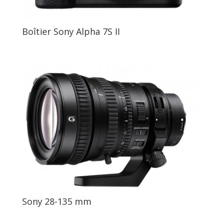
Boîtier Sony Alpha 7S II
Sony 28-135 mm