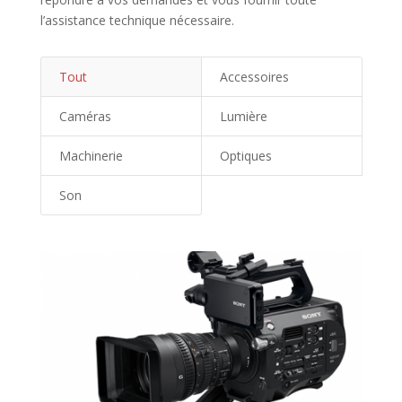
l’assistance technique nécessaire.
Tout
Accessoires
Caméras
Lumière
Machinerie
Optiques
Son