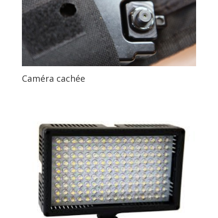
Caméra cachée