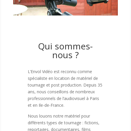
Qui sommes-
nous ?
L’Envol Vidéo est reconnu comme
spécialiste en location de matériel de
tournage et post production. Depuis 35
ans, nous conseillons de nombreux
professionnels de l’audiovisuel à Paris
et en Ile-de-France.
Nous louons notre matériel pour
différents types de tournage : fictions,
reportages, documentaires, films