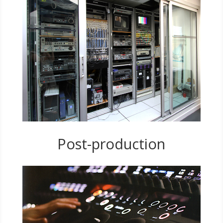
Post-production