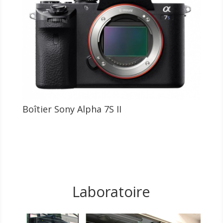
Boîtier Sony Alpha 7S II
Laboratoire