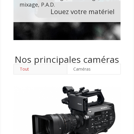
mixage, P.A.D.
Louez votre matériel
Nos principales caméras
Tout
Caméras