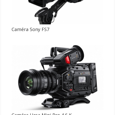
Caméra Sony FS7