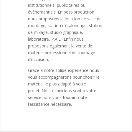
institutionnels, publicitaires ou
évènementiels. En post-production
nous proposons la location de salle de
montage, station d’étalonnage, station
de mixage, studio graphique,
laboratoire, P.A.D. Enfin nous
proposons également la vente de
matériel professionnel de tournage
d’occasion.
Grâce à notre solide expérience nous
vous accompagnerons pour choisir le
matériel le plus adapté à votre
projet. Nos techniciens sont à votre
service pour vous fournir toute
l’assistance nécessaire.