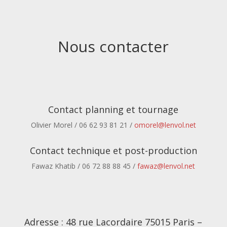
Nous contacter
Contact planning et tournage
Olivier Morel / 06 62 93 81 21 /
omorel@lenvol.net
Contact technique et post-production
Fawaz Khatib / 06 72 88 88 45 /
fawaz@lenvol.net
Adresse : 48 rue Lacordaire 75015 Paris –