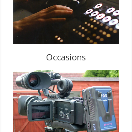
Occasions