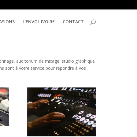
ASIONS
L’ENVOL IVOIRE
CONTACT
lonnage, auditorium de mixage, studio graphique
ens sont à votre service pour répondre à vos