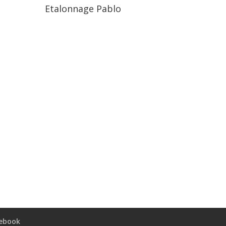
Etalonnage Pablo
ebook