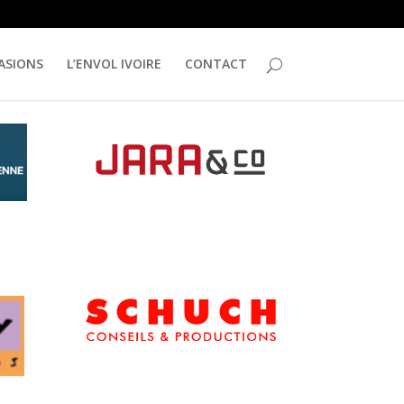
ASIONS
L’ENVOL IVOIRE
CONTACT