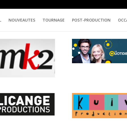
L
NOUVEAUTES
TOURNAGE
POST-PRODUCTION
OCC