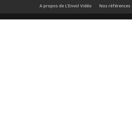
A propos de L’Envol Vidéo
Nos références