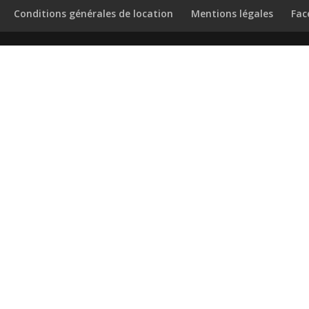
Conditions générales de location
Mentions légales
Fac