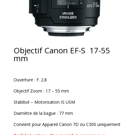
Objectif Canon EF-S 17-55
mm
Ouverture : F. 2.8
Objectif Zoom : 17 – 55 mm
Stabilisé – Motorisation IS USM
Diamètre de la bague : 77 mm
Convient pour Appareil Canon 7D ou C300 uniquement