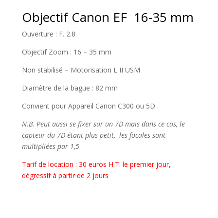
Objectif Canon EF 16-35 mm
Ouverture : F. 2.8
Objectif Zoom : 16 – 35 mm
Non stabilisé – Motorisation L II USM
Diamètre de la bague : 82 mm
Convient pour Appareil Canon C300 ou 5D .
N.B. Peut aussi se fixer sur un 7D mais dans ce cas, le
capteur du 7D étant plus petit, les focales sont
multipliées par 1,5
.
Tarif de location : 30 euros H.T. le premier jour,
dégressif à partir de 2 jours