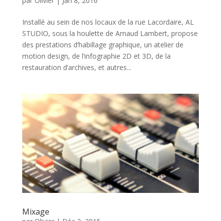
par
Olivier
|
Jan 8, 2016
Installé au sein de nos locaux de la rue Lacordaire, AL
STUDIO, sous la houlette de Arnaud Lambert, propose
des prestations d’habillage graphique, un atelier de
motion design, de l’infographie 2D et 3D, de la
restauration d’archives, et autres...
Mixage