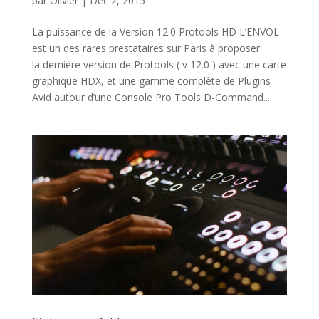
par
Olivier
|
Déc 2, 2015
La puissance de la Version 12.0 Protools HD L’ENVOL
est un des rares prestataires sur Paris à proposer
la dernière version de Protools ( v 12.0 ) avec une carte
graphique HDX, et une gamme complète de Plugins
Avid autour d’une Console Pro Tools D-Command...