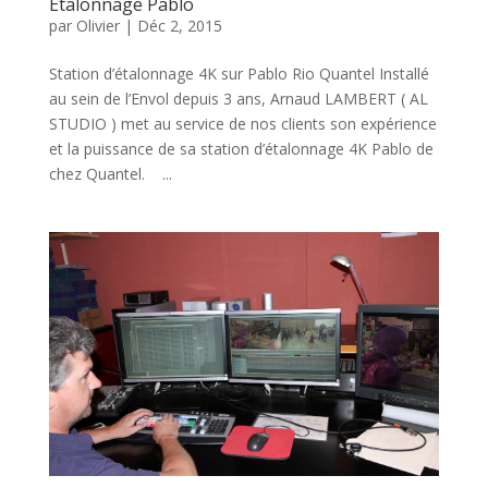
Etalonnage Pablo
par
Olivier
|
Déc 2, 2015
Station d’étalonnage 4K sur Pablo Rio Quantel Installé
au sein de l’Envol depuis 3 ans, Arnaud LAMBERT ( AL
STUDIO ) met au service de nos clients son expérience
et la puissance de sa station d’étalonnage 4K Pablo de
chez Quantel. ...