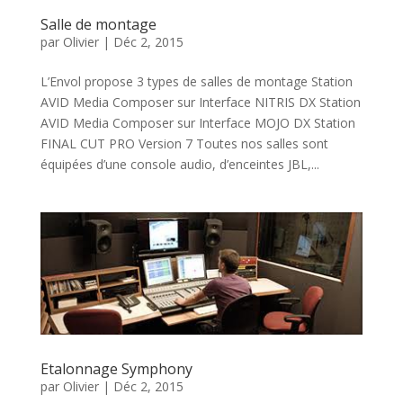
Salle de montage
par
Olivier
|
Déc 2, 2015
L’Envol propose 3 types de salles de montage Station
AVID Media Composer sur Interface NITRIS DX Station
AVID Media Composer sur Interface MOJO DX Station
FINAL CUT PRO Version 7 Toutes nos salles sont
équipées d’une console audio, d’enceintes JBL,...
Etalonnage Symphony
par
Olivier
|
Déc 2, 2015