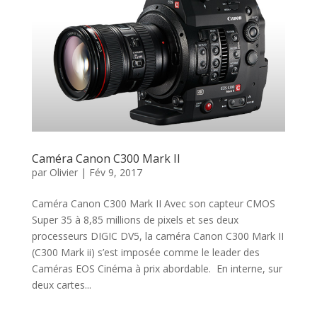
Caméra Canon C300 Mark II
par
Olivier
|
Fév 9, 2017
Caméra Canon C300 Mark II Avec son capteur CMOS
Super 35 à 8,85 millions de pixels et ses deux
processeurs DIGIC DV5, la caméra Canon C300 Mark II
(C300 Mark ii) s’est imposée comme le leader des
Caméras EOS Cinéma à prix abordable. En interne, sur
deux cartes...