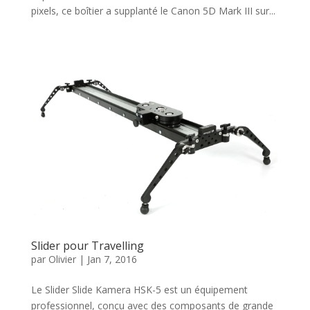
pixels, ce boîtier a supplanté le Canon 5D Mark III sur...
Slider pour Travelling
par
Olivier
|
Jan 7, 2016
Le Slider Slide Kamera HSK-5 est un équipement
professionnel, conçu avec des composants de grande