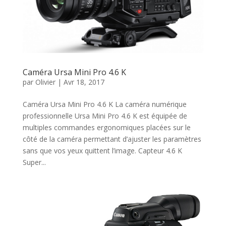
Caméra Ursa Mini Pro 4.6 K
par
Olivier
|
Avr 18, 2017
Caméra Ursa Mini Pro 4.6 K La caméra numérique
professionnelle Ursa Mini Pro 4.6 K est équipée de
multiples commandes ergonomiques placées sur le
côté de la caméra permettant d’ajuster les paramètres
sans que vos yeux quittent l’image. Capteur 4.6 K
Super...