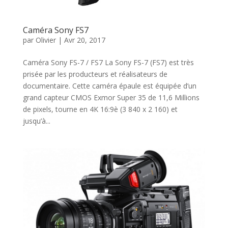
Caméra Sony FS7
par
Olivier
|
Avr 20, 2017
Caméra Sony FS-7 / FS7 La Sony FS-7 (FS7) est très
prisée par les producteurs et réalisateurs de
documentaire. Cette caméra épaule est équipée d’un
grand capteur CMOS Exmor Super 35 de 11,6 Millions
de pixels, tourne en 4K 16:9è (3 840 x 2 160) et
jusqu’à...