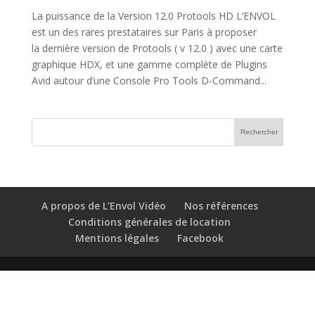
La puissance de la Version 12.0 Protools HD L’ENVOL
est un des rares prestataires sur Paris à proposer
la dernière version de Protools ( v 12.0 ) avec une carte
graphique HDX, et une gamme complète de Plugins
Avid autour d’une Console Pro Tools D-Command...
A propos de L’Envol Vidéo
Nos références
Conditions générales de location
Mentions légales
Facebook