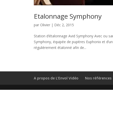
Etalonnage Symphony
par
Olivier
|
Déc 2, 2015
Station d’étalonnage Avid Symphony Avec ou san
Symphony, équipée de pupitres Euphonix et d’u
régulièrement étalonné afin de...
A propos de L’Envol Vidéo
Nos références