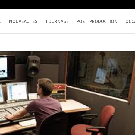
L
NOUVEAUTES
TOURNAGE
POST-PRODUCTION
OCC