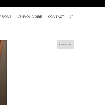
ASIONS
L’ENVOL IVOIRE
CONTACT