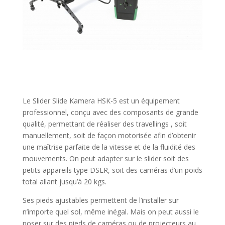
Le Slider Slide Kamera HSK-5 est un équipement
professionnel, conçu avec des composants de grande
qualité, permettant de réaliser des travellings , soit
manuellement, soit de façon motorisée afin d’obtenir
une maîtrise parfaite de la vitesse et de la fluidité des
mouvements. On peut adapter sur le slider soit des
petits appareils type DSLR, soit des caméras d’un poids
total allant jusqu’à 20 kgs.
Ses pieds ajustables permettent de l’installer sur
n’importe quel sol, même inégal. Mais on peut aussi le
poser sur des pieds de caméras ou de projecteurs au