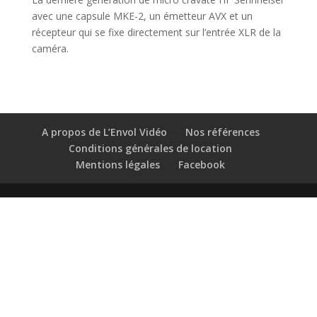
avec une capsule MKE-2, un émetteur AVX et un
récepteur qui se fixe directement sur l’entrée XLR de la
caméra.
A propos de L’Envol Vidéo
Nos références
Conditions générales de location
Mentions légales
Facebook