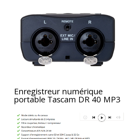
Enregistreur numérique
portable Tascam DR 40 MP3