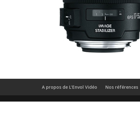
A propos de L’Envol Vidéo
Nos références