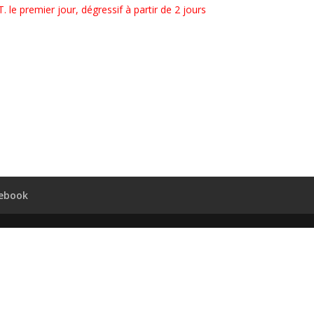
T. le premier jour, dégressif à partir de 2 jours
ebook