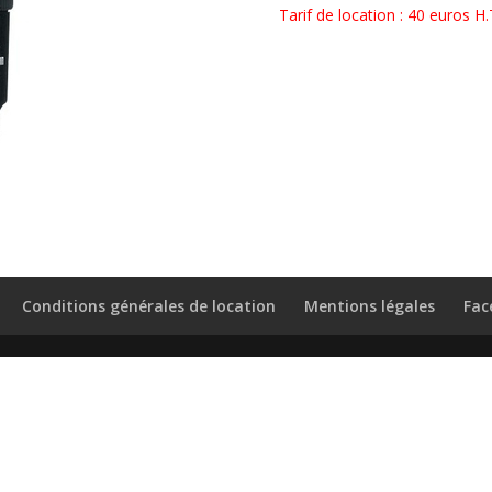
Tarif de location : 40 euros H.
Conditions générales de location
Mentions légales
Fac