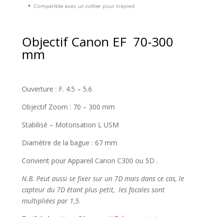
Objectif Canon EF 70-300
mm
Ouverture : F. 4.5 – 5.6
Objectif Zoom : 70 – 300 mm
Stabilisé – Motorisation L USM
Diamètre de la bague : 67 mm
Convient pour Appareil Canon C300 ou 5D .
N.B. Peut aussi se fixer sur un 7D mais dans ce cas, le
capteur du 7D étant plus petit, les focales sont
multipliées par 1,5
.