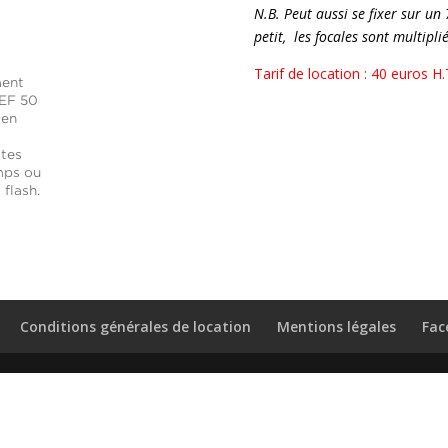
N.B. Peut aussi se fixer sur un
petit, les focales sont multipli
Tarif de location : 40 euros H.
Conditions générales de location
Mentions légales
Fac