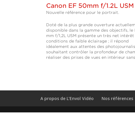
A propos de L’Envol Vidéo
Nos références