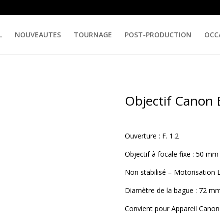
L
NOUVEAUTES
TOURNAGE
POST-PRODUCTION
OCC
Objectif Canon
Ouverture : F. 1.2
Objectif à focale fixe : 50 mm
Non stabilisé – Motorisation
Diamètre de la bague : 72 m
Convient pour Appareil Canon