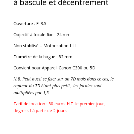
à bascule et décentrement
Ouverture : F. 3.5
Objectif à focale fixe : 24 mm
Non stabilisé – Motorisation L II
Diamètre de la bague : 82 mm
Convient pour Appareil Canon C300 ou 5D .
N.B. Peut aussi se fixer sur un 7D mais dans ce cas, le
capteur du 7D étant plus petit, les focales sont
multipliées par 1,5
.
Tarif de location : 50 euros H.T. le premier jour,
dégressif à partir de 2 jours