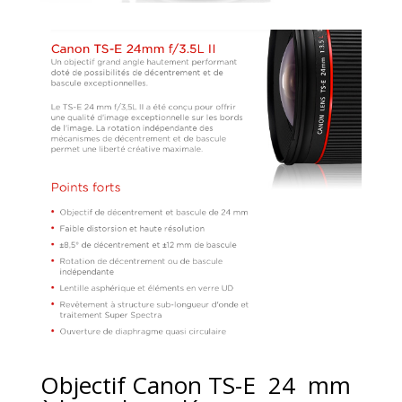
Objectif Canon TS-E 24 mm