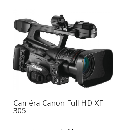
Caméra Canon Full HD XF
305