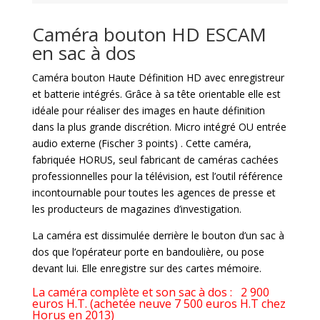
Caméra bouton HD ESCAM
en sac à dos
Caméra bouton Haute Définition HD avec enregistreur
et batterie intégrés. Grâce à sa tête orientable elle est
idéale pour réaliser des images en haute définition
dans la plus grande discrétion. Micro intégré OU entrée
audio externe (Fischer 3 points) . Cette caméra,
fabriquée HORUS, seul fabricant de caméras cachées
professionnelles pour la télévision, est l’outil référence
incontournable pour toutes les agences de presse et
les producteurs de magazines d’investigation.
La caméra est dissimulée derrière le bouton d’un sac à
dos que l’opérateur porte en bandoulière, ou pose
devant lui. Elle enregistre sur des cartes mémoire.
La caméra complète et son sac à dos : 2 900
euros H.T. (achetée neuve 7 500 euros H.T chez
Horus en 2013)